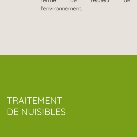
terme de respect de
l’environnement.
TRAITEMENT
DE NUISIBLES