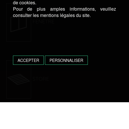
de cookies.
Pour de plus amples informations, veuillez
consulter les mentions légales du site.
FENÊTRE
ACCEPTER
PERSONNALISER
STORE