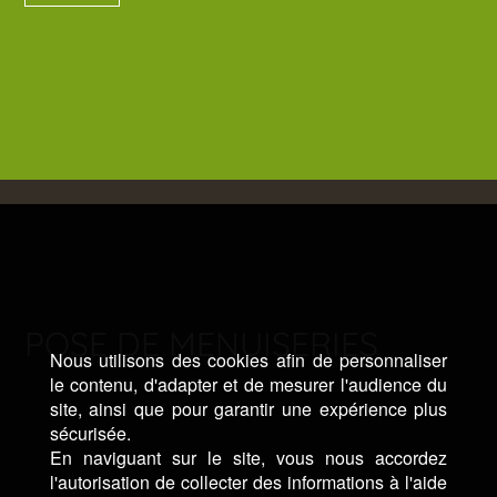
POSE DE MENUISERIES
Nous utilisons des cookies afin de personnaliser
le contenu, d'adapter et de mesurer l'audience du
site, ainsi que pour garantir une expérience plus
sécurisée.
En naviguant sur le site, vous nous accordez
l'autorisation de collecter des informations à l'aide