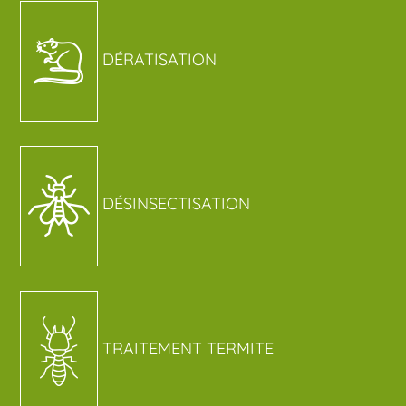
DÉRATISATION
DÉSINSECTISATION
TRAITEMENT TERMITE