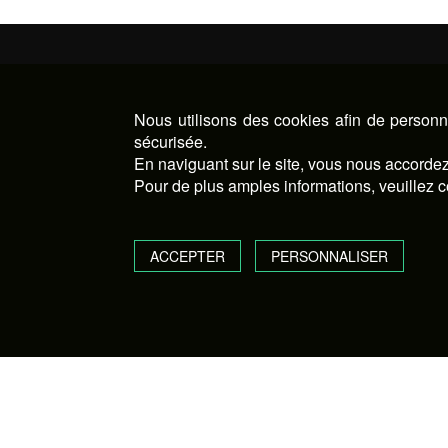
Nous utilisons des cookies afin de personna
sécurisée.
En naviguant sur le site, vous nous accordez 
Pour de plus amples informations, veuillez c
ACCEPTER
PERSONNALISER