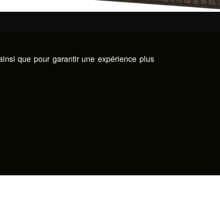
 ainsi que pour garantir une expérience plus