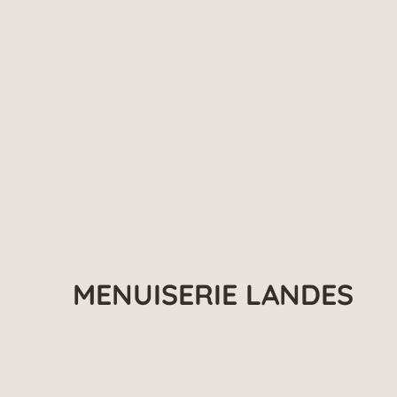
MENUISERIE LANDES