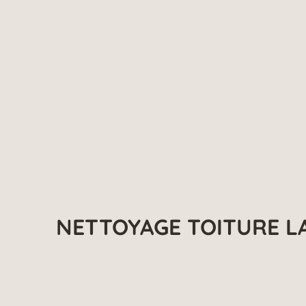
NETTOYAGE TOITURE L